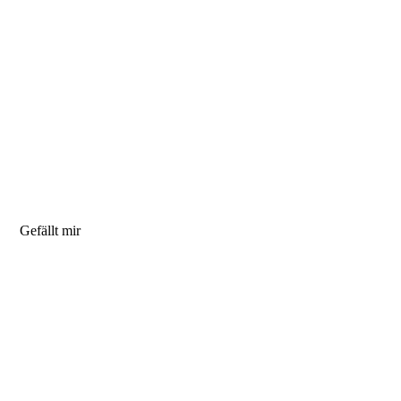
Gefällt mir