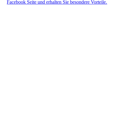
Facebook Seite und erhalten Sie besondere Vorteile.