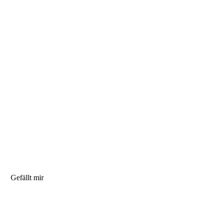
Gefällt mir